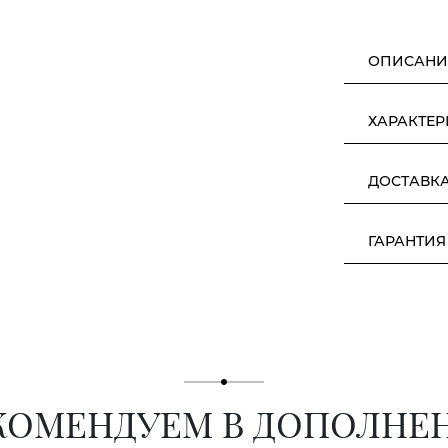
ОПИСАНИ
ХАРАКТЕ
ДОСТАВК
ГАРАНТИЯ
КОМЕНДУЕМ В ДОПОЛНЕ