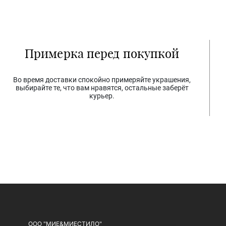
Примерка перед покупкой
Во время доставки спокойно примеряйте украшения,
выбирайте те, что вам нравятся, остальные заберёт
курьер.
ООО "МИЕ&МИЕСТИЛО"