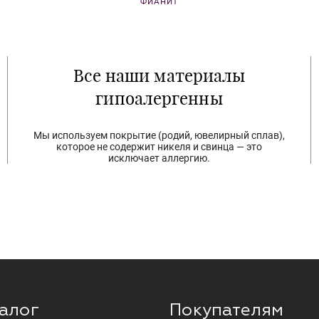
ФИАНИТ
Все наши материалы
гипоалергенны
Мы используем покрытие (родий, ювелирный сплав),
которое не содержит никеля и свинца — это
исключает аллергию.
алог
Покупателям