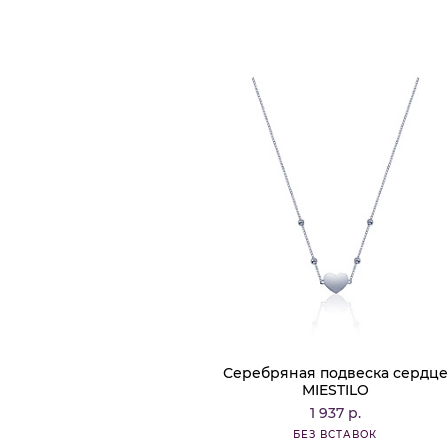
Серебряная подвеска сердце
MIESTILO
1 937 р.
БЕЗ ВСТАВОК