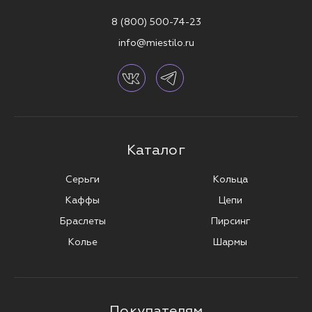
8 (800) 500-74-23
info@miestilo.ru
Каталог
Серьги
Кольца
Каффы
Цепи
Браслеты
Пирсинг
Колье
Шармы
Покупателям