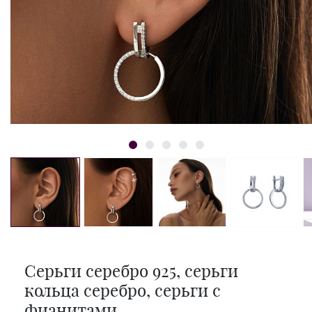
Серьги серебро 925, серьги
кольца серебро, серьги с
фианитами