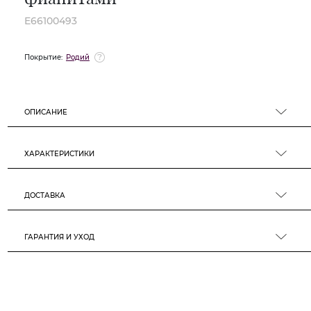
E66100493
Покрытие:
Родий
ОПИСАНИЕ
ХАРАКТЕРИСТИКИ
ДОСТАВКА
ГАРАНТИЯ И УХОД