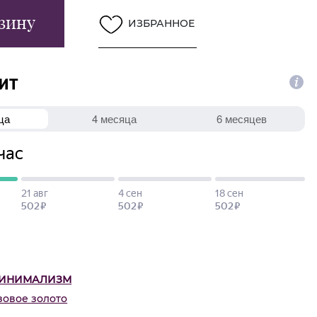
зину
ИЗБРАННОЕ
ИНИМАЛИЗМ
зовое золото