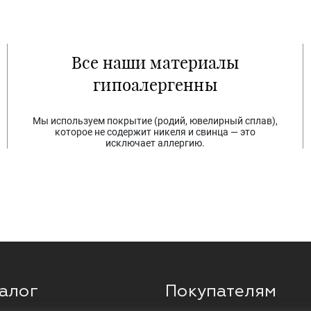
Все наши материалы
гипоалергенны
Мы используем покрытие (родий, ювелирный сплав),
которое не содержит никеля и свинца — это
исключает аллергию.
алог
Покупателям