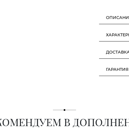
ОПИСАНИ
ХАРАКТЕ
ДОСТАВК
ГАРАНТИЯ
КОМЕНДУЕМ В ДОПОЛНЕ