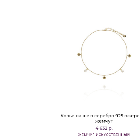
Колье на шею серебро 925 ожер
жемчуг
4 632 р.
ЖЕМЧУГ ИСКУССТВЕННЫЙ