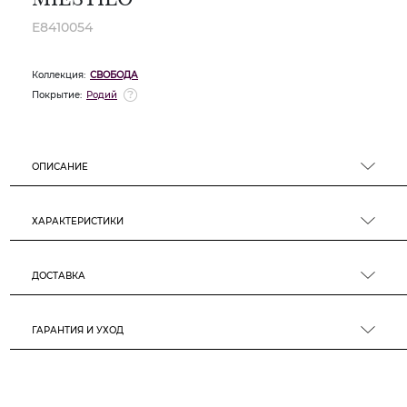
E8410054
Коллекция:
СВОБОДА
Покрытие:
Родий
ОПИСАНИЕ
ХАРАКТЕРИСТИКИ
ДОСТАВКА
ГАРАНТИЯ И УХОД