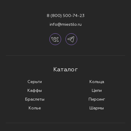
8 (800) 500-74-23
info@miestilo.ru
Каталог
Серьги
Кольца
Каффы
Цепи
Браслеты
Пирсинг
Колье
Шармы