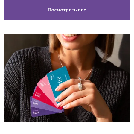
Посмотреть все