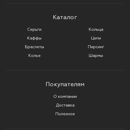
Каталог
Серьги
Кольца
Каффы
Цепи
Браслеты
Пирсинг
Колье
Шармы
Покупателям
О компании
Доставка
Полезное