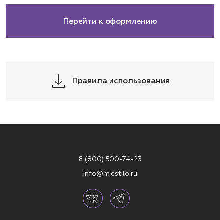
Перейти к оформлению
Правила использования
8 (800) 500-74-23
info@miestilo.ru