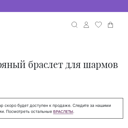
ряный браслет для шармов
р скоро будет доступен к продаже. Следите за нашими
ми. Посмотреть остальные
.
БРАСЛЕТЫ