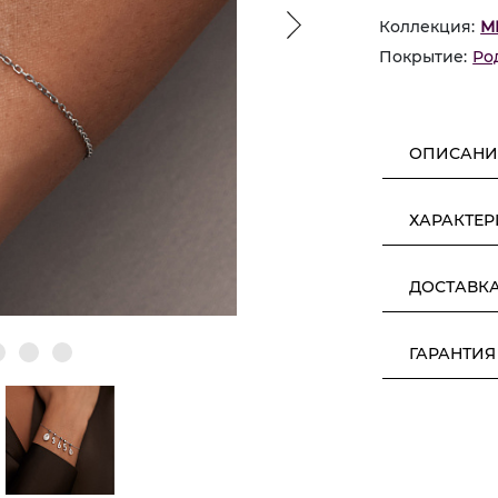
Коллекция:
М
Покрытие:
Ро
ОПИСАНИ
ХАРАКТЕ
ДОСТАВК
ГАРАНТИЯ