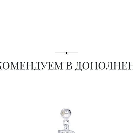
КОМЕНДУЕМ В ДОПОЛНЕ