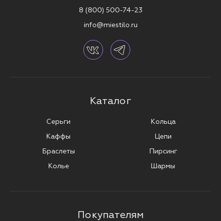
8 (800) 500-74-23
info@miestilo.ru
Каталог
Серьги
Кольца
Каффы
Цепи
Браслеты
Пирсинг
Колье
Шармы
Покупателям