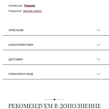
Коллекция:
Ривьера
Покрытие:
Желтое золото
ОПИСАНИЕ
ХАРАКТЕРИСТИКИ
ДОСТАВКА
ГАРАНТИЯ И УХОД
РЕКОМЕНДУЕМ В ДОПОЛНЕНИЕ