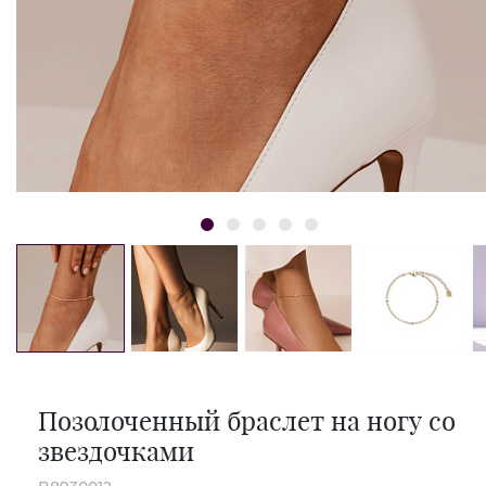
Позолоченный браслет на ногу со
звездочками