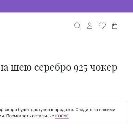
на шею серебро 925 чокер
р скоро будет доступен к продаже. Следите за нашими
ми. Посмотреть остальные
.
КОЛЬЕ