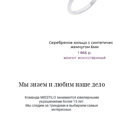
Серебряное кольцо с синтетиче
жемчугом 6мм
1 866 р.
ЖЕМЧУГ ИСКУССТВЕННЫЙ
Мы знаем и любим наше дело
Команда MIESTILO занимается ювелирными
украшениями более 15 лет.
Мы следим за трендами и выбираем самые
интересные.