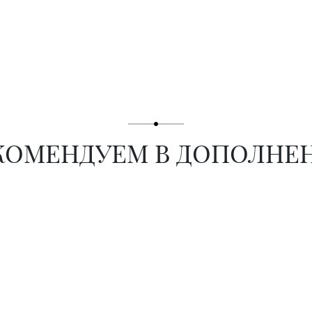
КОМЕНДУЕМ В ДОПОЛНЕ