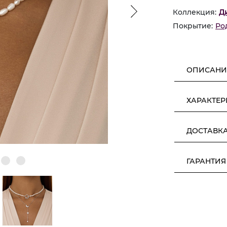
Коллекция:
Д
Покрытие:
Ро
ОПИСАНИ
ХАРАКТЕ
ДОСТАВК
ГАРАНТИЯ