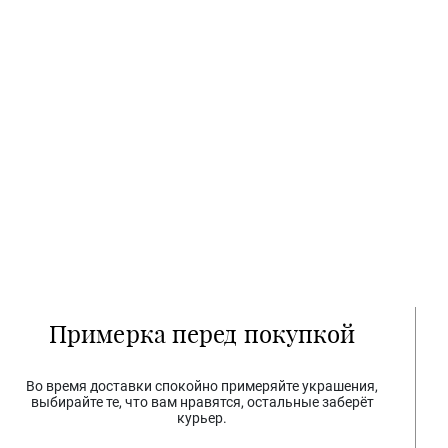
Примерка перед покупкой
Во время доставки спокойно примеряйте украшения,
выбирайте те, что вам нравятся, остальные заберёт
курьер.