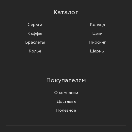
Каталог
Серьги
Кольца
Каффы
Цепи
Браслеты
Пирсинг
Колье
Шармы
Покупателям
О компании
Доставка
Полезное