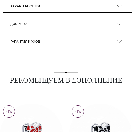
ХАРАКТЕРИСТИКИ
ДОСТАВКА
ГАРАНТИЯ И УХОД
РЕКОМЕНДУЕМ В ДОПОЛНЕНИЕ
NEW
NEW