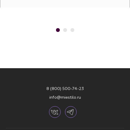
8 (800) 500-74-23
info@miestilo.ru