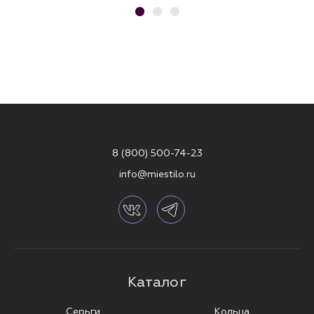
8 (800) 500-74-23
info@miestilo.ru
Каталог
Серьги
Кольца