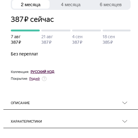
Коллекция:
РУССКИЙ КОД
Покрытие:
Родий
ОПИСАНИЕ
ХАРАКТЕРИСТИКИ