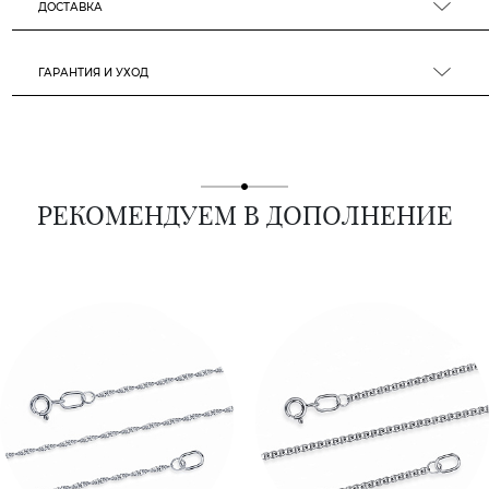
ДОСТАВКА
ГАРАНТИЯ И УХОД
РЕКОМЕНДУЕМ В ДОПОЛНЕНИЕ