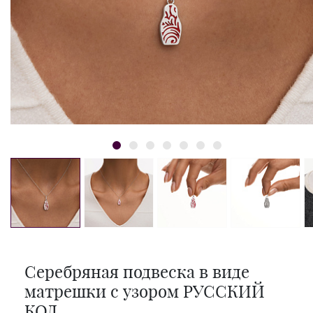
Серебряная подвеска в виде
матрешки с узором РУССКИЙ
КОД