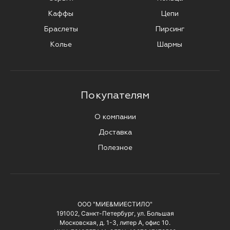
Каффы
Цепи
Браслеты
Пирсинг
Колье
Шармы
Покупателям
О компании
Доставка
Полезное
ООО "МИЕ&МИЕСТИЛО"
191002, Санкт-Петербург, ул. Большая
Московская, д. 1-3, литер А, офис 10.