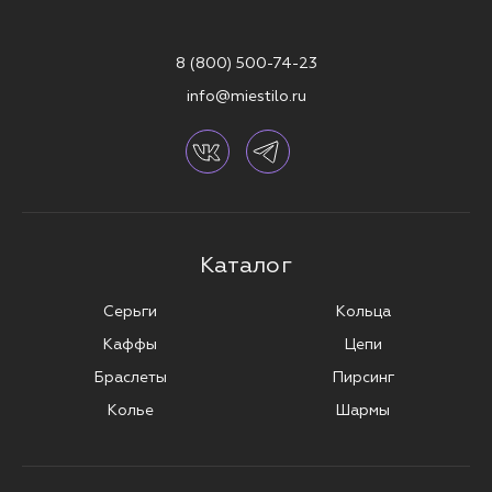
8 (800) 500-74-23
info@miestilo.ru
Каталог
Серьги
Кольца
Каффы
Цепи
Браслеты
Пирсинг
Колье
Шармы