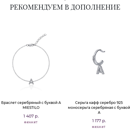
РЕКОМЕНДУЕМ В ДОПОЛНЕНИЕ
Браслет серебряный с буквой А
Серьга кафф серебро 925
MIESTILO
моносерьга серебряная с буквой
А
1 407 р.
1 177 р.
ФИАНИТ
ФИАНИТ