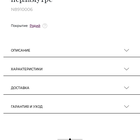
N8910006
Покрытие:
Родий
ОПИСАНИЕ
ХАРАКТЕРИСТИКИ
ДОСТАВКА
ГАРАНТИЯ И УХОД