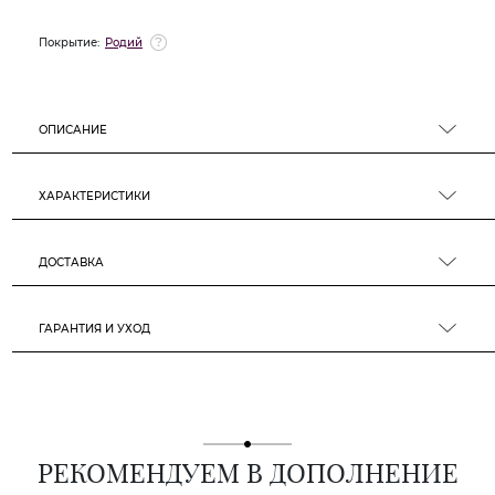
Покрытие:
Родий
ОПИСАНИЕ
ХАРАКТЕРИСТИКИ
ДОСТАВКА
ГАРАНТИЯ И УХОД
РЕКОМЕНДУЕМ В ДОПОЛНЕНИЕ