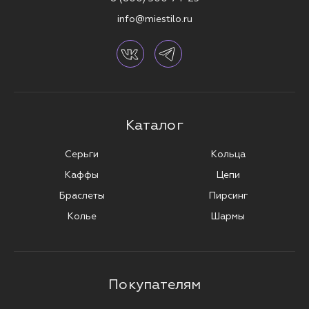
info@miestilo.ru
Каталог
Серьги
Кольца
Каффы
Цепи
Браслеты
Пирсинг
Колье
Шармы
Покупателям