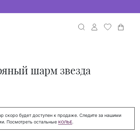
ряный шарм звезда
р скоро будет доступен к продаже. Следите за нашими
ми. Посмотреть остальные
.
КОЛЬЕ