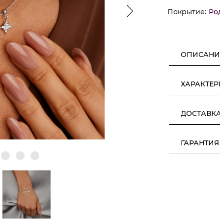
Покрытие:
Ро
ОПИСАНИ
ХАРАКТЕ
ДОСТАВК
ГАРАНТИЯ