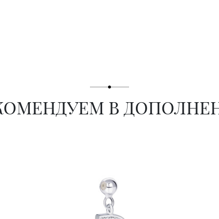
КОМЕНДУЕМ В ДОПОЛНЕ