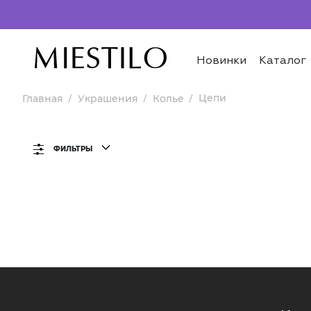
Новинки
Каталог
Цепи
Главная
Украшения
Колье
ФИЛЬТРЫ