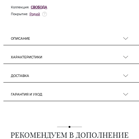
Коллекция:
СВОБОДА
Покрытие:
Родий
ОПИСАНИЕ
ХАРАКТЕРИСТИКИ
ДОСТАВКА
ГАРАНТИЯ И УХОД
РЕКОМЕНДУЕМ В ДОПОЛНЕНИЕ