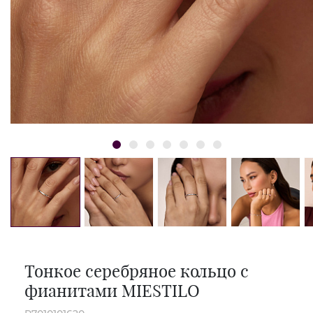
Тонкое серебряное кольцо с
фианитами MIESTILO