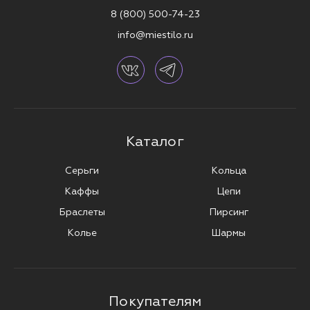
8 (800) 500-74-23
info@miestilo.ru
Каталог
Серьги
Кольца
Каффы
Цепи
Браслеты
Пирсинг
Колье
Шармы
Покупателям