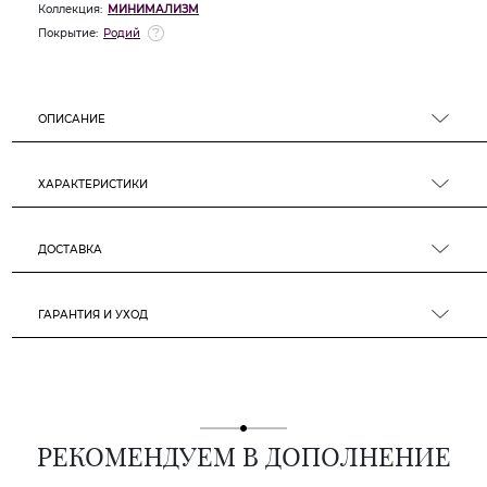
Коллекция:
МИНИМАЛИЗМ
Покрытие:
Родий
ОПИСАНИЕ
ХАРАКТЕРИСТИКИ
ДОСТАВКА
ГАРАНТИЯ И УХОД
РЕКОМЕНДУЕМ В ДОПОЛНЕНИЕ