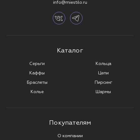
info@miestilo.ru
Каталог
Серьги
Кольца
Каффы
Цепи
Браслеты
Пирсинг
Колье
Шармы
Покупателям
О компании