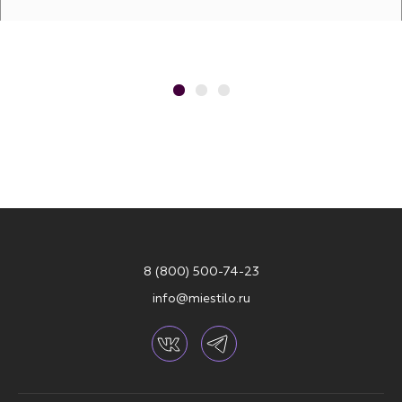
8 (800) 500-74-23
info@miestilo.ru