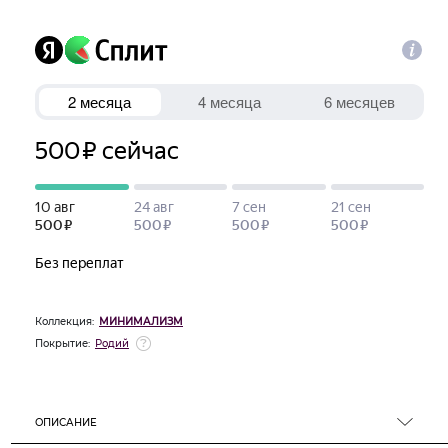
Коллекция:
МИНИМАЛИЗМ
Покрытие:
Родий
ОПИСАНИЕ