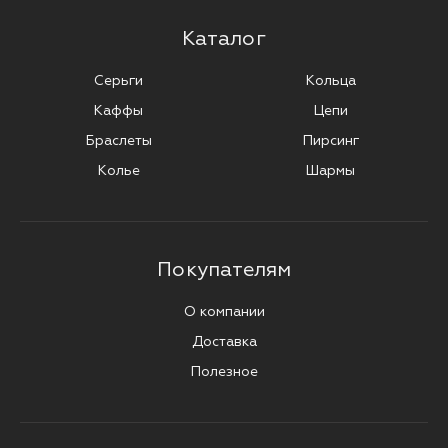
Каталог
Серьги
Кольца
Каффы
Цепи
Браслеты
Пирсинг
Колье
Шармы
Покупателям
О компании
Доставка
Полезное