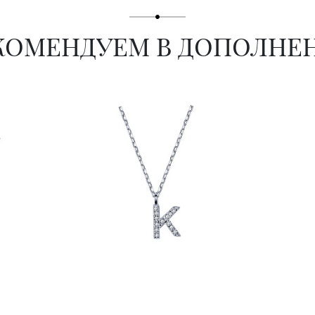
КОМЕНДУЕМ В ДОПОЛНЕ