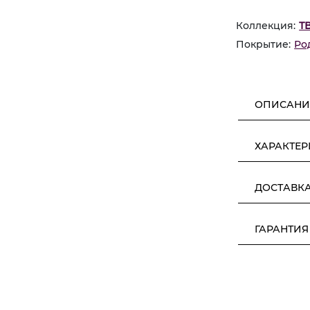
Коллекция:
Т
Покрытие:
Ро
ОПИСАНИ
ХАРАКТЕ
ДОСТАВК
ГАРАНТИЯ