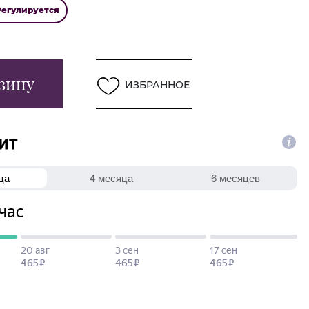
Регулируется
зину
ИЗБРАННОЕ