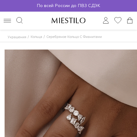
По всей России до ПВЗ СДЭК
Кольца
Серебряное Кольцо С Фианитами
Украшения