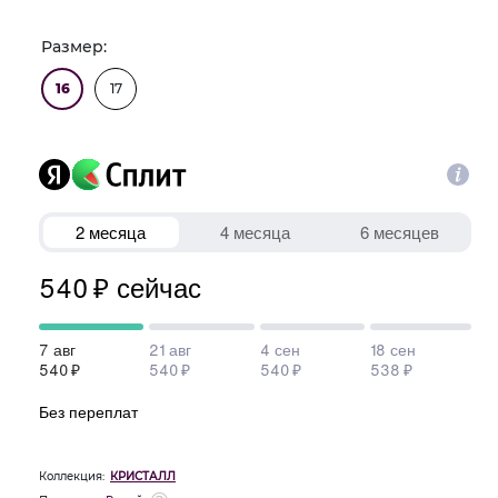
Размер:
16
17
Коллекция:
КРИСТАЛЛ