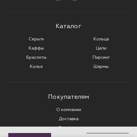
Каталог
Серьги
Кольца
Каффы
Цепи
Браслеты
Пирсинг
Колье
Шармы
Покупателям
О компании
Доставка
Полезное