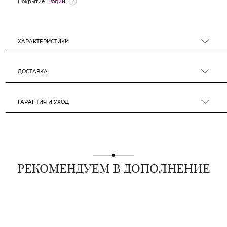
Покрытие:
Родий
ХАРАКТЕРИСТИКИ
ДОСТАВКА
ГАРАНТИЯ И УХОД
РЕКОМЕНДУЕМ В ДОПОЛНЕНИЕ