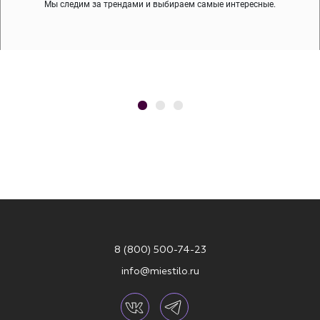
Мы следим за трендами и выбираем самые интересные.
8 (800) 500-74-23
info@miestilo.ru