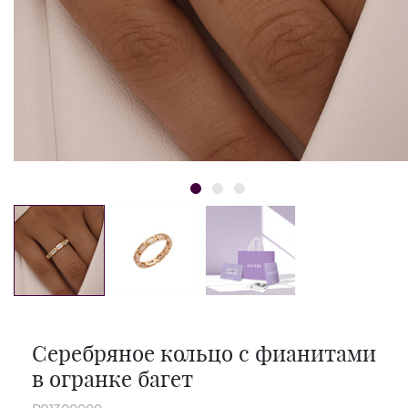
Серебряное кольцо с фианитами
в огранке багет