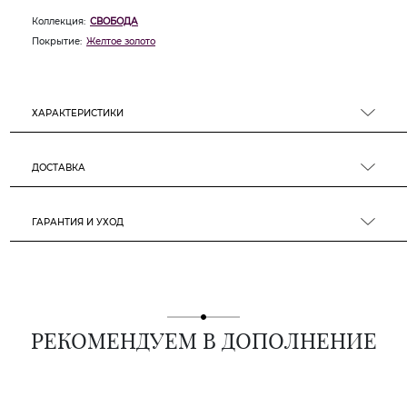
Коллекция:
СВОБОДА
Покрытие:
Желтое золото
ХАРАКТЕРИСТИКИ
ДОСТАВКА
ГАРАНТИЯ И УХОД
РЕКОМЕНДУЕМ В ДОПОЛНЕНИЕ