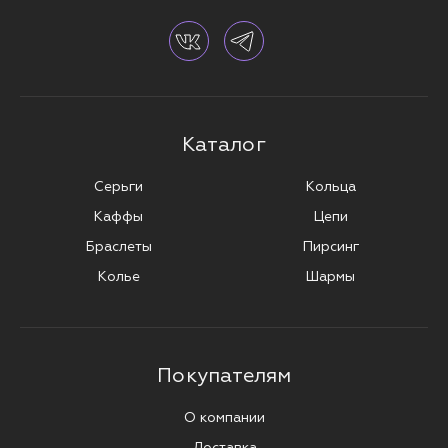
Каталог
Серьги
Кольца
Каффы
Цепи
Браслеты
Пирсинг
Колье
Шармы
Покупателям
О компании
Доставка