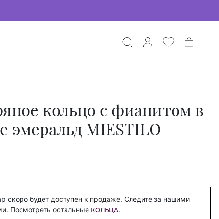
яное кольцо с фианитом в
е эмеральд MIESTILO
р скоро будет доступен к продаже. Следите за нашими
ми. Посмотреть остальные
.
КОЛЬЦА