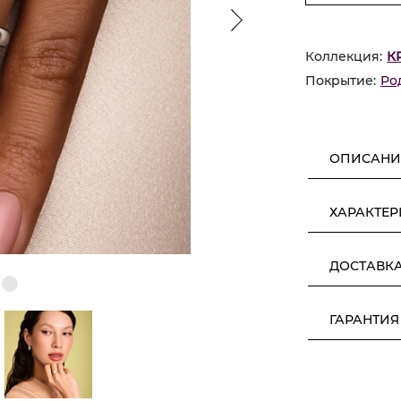
Коллекция:
К
Покрытие:
Ро
ОПИСАНИ
ХАРАКТЕ
ДОСТАВК
ГАРАНТИЯ