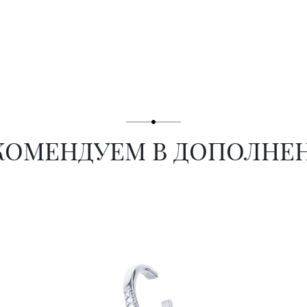
КОМЕНДУЕМ В ДОПОЛНЕ