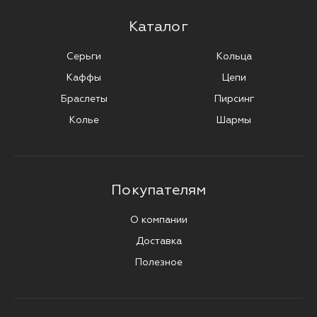
Каталог
Серьги
Кольца
Каффы
Цепи
Браслеты
Пирсинг
Колье
Шармы
Покупателям
О компании
Доставка
Полезное