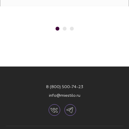
8 (800) 500-74-23
info@miestilo.ru