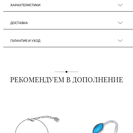
ХАРАКТЕРИСТИКИ
ДОСТАВКА
ГАРАНТИЯ И УХОД
РЕКОМЕНДУЕМ В ДОПОЛНЕНИЕ