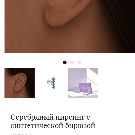
Серебряный пирсинг с
синтетической бирюзой