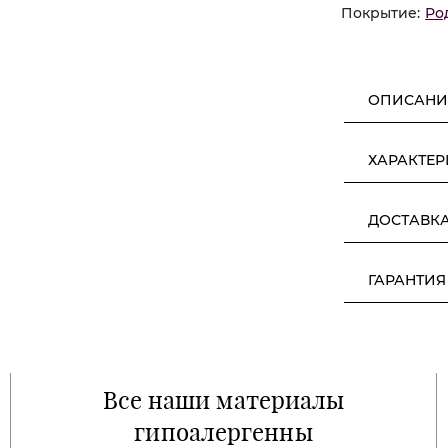
Покрытие:
Ро
ОПИСАНИ
ХАРАКТЕ
ДОСТАВК
ГАРАНТИЯ
Все наши материалы
гипоалергенны