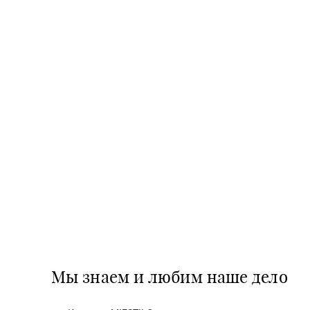
Мы знаем и любим наше дело