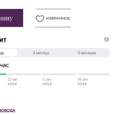
зину
ИЗБРАННОЕ
ВОБОДА