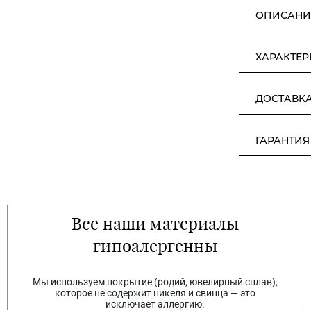
ОПИСАНИ
ХАРАКТЕ
ДОСТАВК
ГАРАНТИЯ
Все наши материалы
гипоалергенны
Мы используем покрытие (родий, ювелирный сплав),
которое не содержит никеля и свинца — это
исключает аллергию.