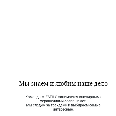
Мы знаем и любим наше дело
Команда MIESTILO занимается ювелирными
украшениями более 15 лет.
Мы следим за трендами и выбираем самые
интересные.