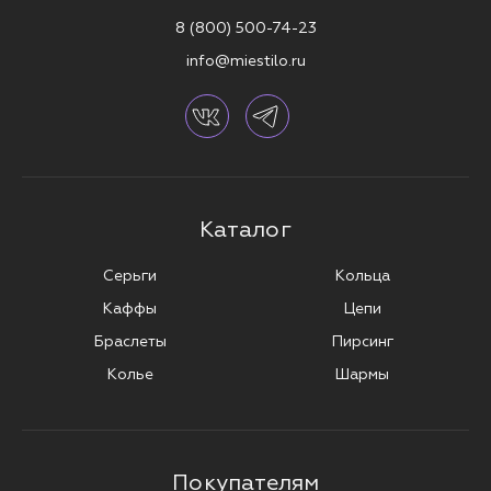
8 (800) 500-74-23
info@miestilo.ru
Каталог
Серьги
Кольца
Каффы
Цепи
Браслеты
Пирсинг
Колье
Шармы
Покупателям