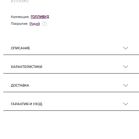
E1111090
Коллекция:
ГОЛЛИВУД
Покрытие:
Родий
ОПИСАНИЕ
ХАРАКТЕРИСТИКИ
ДОСТАВКА
ГАРАНТИЯ И УХОД