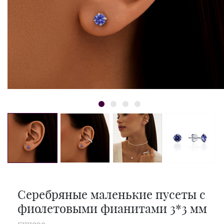
Серебряные маленькие пусеты с
фиолетовыми фианитами 3*3 мм