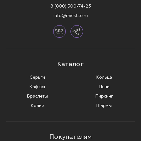
8 (800) 500-74-23
info@miestilo.ru
Каталог
Серьги
Кольца
Каффы
Цепи
Браслеты
Пирсинг
Колье
Шармы
Покупателям