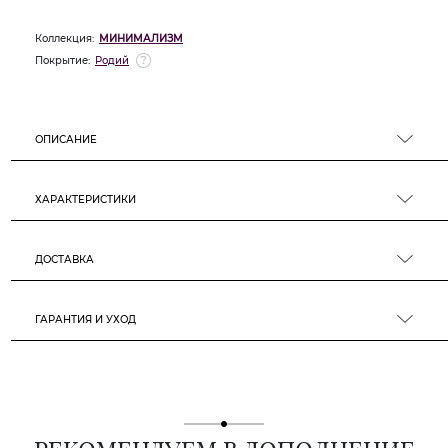
Коллекция:
МИНИМАЛИЗМ
Покрытие:
Родий
ОПИСАНИЕ
ХАРАКТЕРИСТИКИ
ДОСТАВКА
ГАРАНТИЯ И УХОД