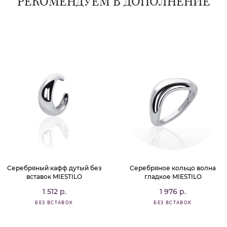
РЕКОМЕНДУЕМ В ДОПОЛНЕНИЕ
Серебряный кафф дутый без
Серебряное кольцо волна
вставок MIESTILO
гладкое MIESTILO
1 512 р.
1 976 р.
БЕЗ ВСТАВОК
БЕЗ ВСТАВОК