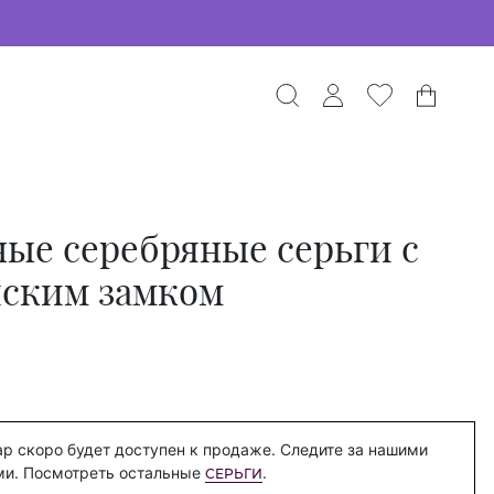
ые серебряные серьги с
йским замком
р скоро будет доступен к продаже. Следите за нашими
ми. Посмотреть остальные
.
СЕРЬГИ