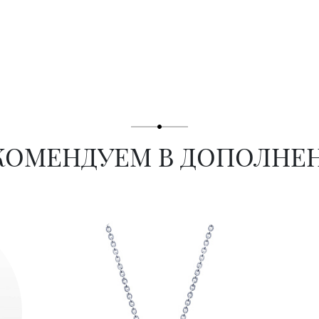
КОМЕНДУЕМ В ДОПОЛНЕ