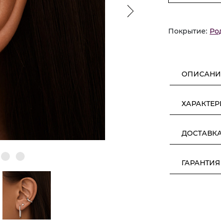
Покрытие:
Ро
ОПИСАНИ
ХАРАКТЕ
ДОСТАВК
ГАРАНТИЯ