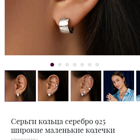
Серьги кольца серебро 925
широкие маленькие колечки