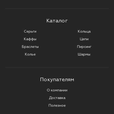
Каталог
Серьги
Кольца
Каффы
Цепи
Браслеты
Пирсинг
Колье
Шармы
Покупателям
О компании
Доставка
Полезное