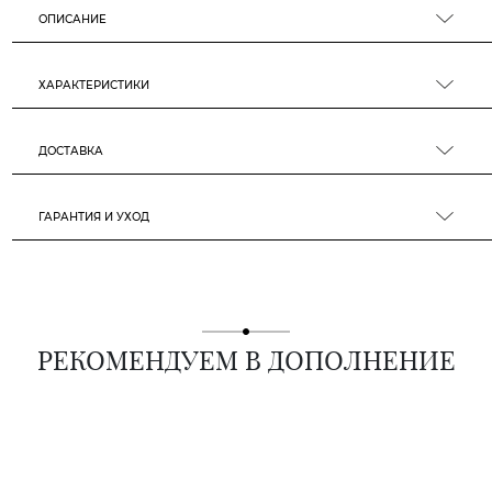
ОПИСАНИЕ
ХАРАКТЕРИСТИКИ
ДОСТАВКА
ГАРАНТИЯ И УХОД
РЕКОМЕНДУЕМ В ДОПОЛНЕНИЕ