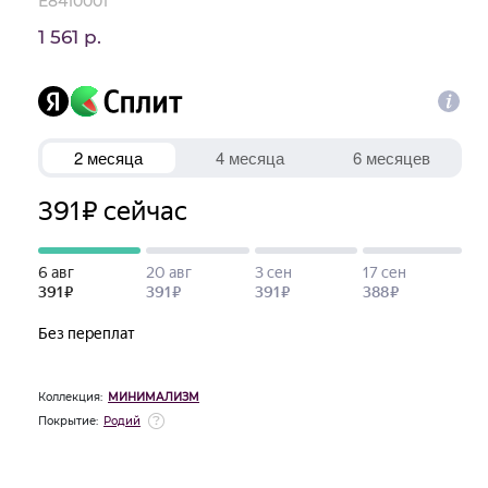
E8410001
1 561 р.
Коллекция:
МИНИМАЛИЗМ
Покрытие:
Родий