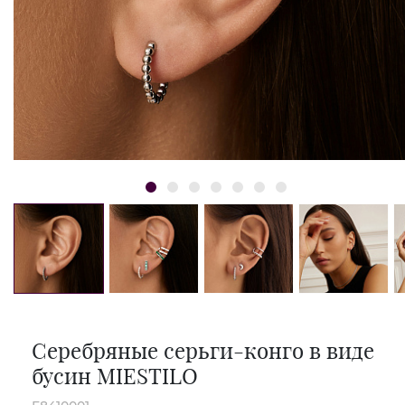
Серебряные серьги-конго в виде
бусин MIESTILO