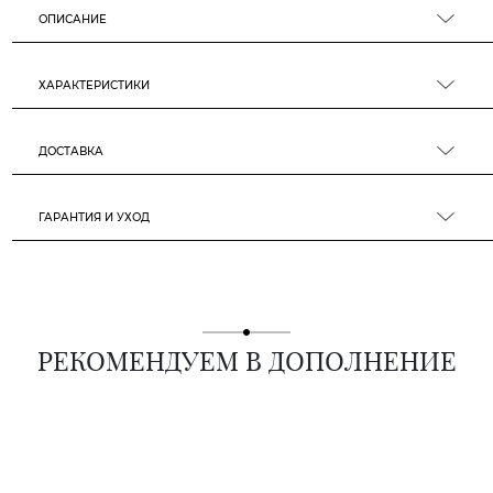
ОПИСАНИЕ
ХАРАКТЕРИСТИКИ
ДОСТАВКА
ГАРАНТИЯ И УХОД
РЕКОМЕНДУЕМ В ДОПОЛНЕНИЕ