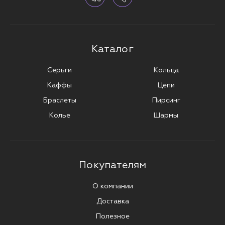
Каталог
Серьги
Кольца
Каффы
Цепи
Браслеты
Пирсинг
Колье
Шармы
Покупателям
О компании
Доставка
Полезное