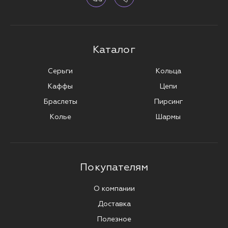
Каталог
Серьги
Кольца
Каффы
Цепи
Браслеты
Пирсинг
Колье
Шармы
Покупателям
О компании
Доставка
Полезное