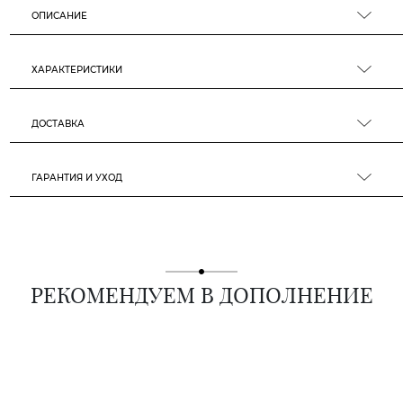
ОПИСАНИЕ
ХАРАКТЕРИСТИКИ
ДОСТАВКА
ГАРАНТИЯ И УХОД
РЕКОМЕНДУЕМ В ДОПОЛНЕНИЕ