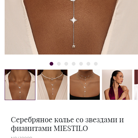
Серебряное колье со звездами и
фианитами MIESTILO