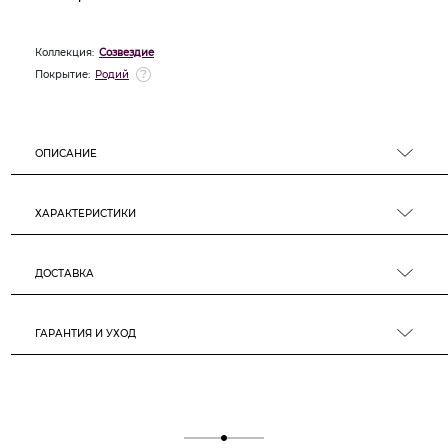
Коллекция:
Созвездие
Покрытие:
Родий
ОПИСАНИЕ
ХАРАКТЕРИСТИКИ
ДОСТАВКА
ГАРАНТИЯ И УХОД