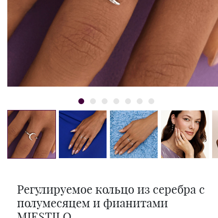
Регулируемое кольцо из серебра с
полумесяцем и фианитами
MIESTILO