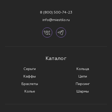
8 (800) 500-74-23
info@miestilo.ru
Каталог
Серьги
Кольца
Каффы
Цепи
Браслеты
Пирсинг
Колье
Шармы