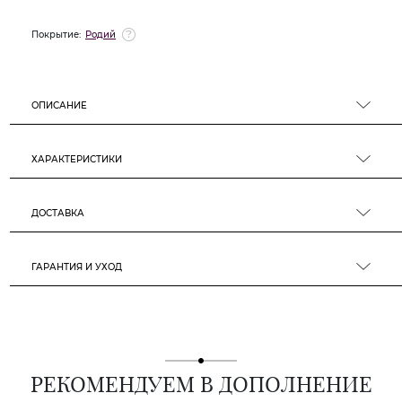
Покрытие:
Родий
ОПИСАНИЕ
ХАРАКТЕРИСТИКИ
ДОСТАВКА
ГАРАНТИЯ И УХОД
РЕКОМЕНДУЕМ В ДОПОЛНЕНИЕ