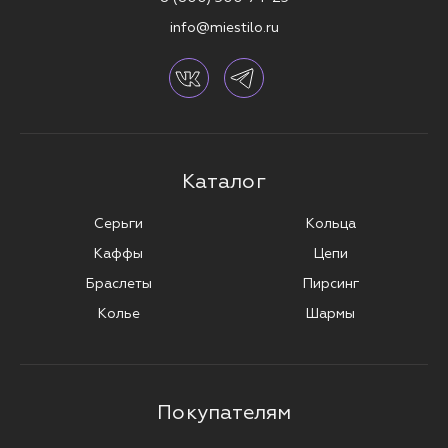
info@miestilo.ru
Каталог
Серьги
Кольца
Каффы
Цепи
Браслеты
Пирсинг
Колье
Шармы
Покупателям