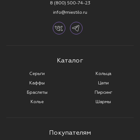
8 (800) 500-74-23
info@miestilo.ru
Каталог
Серьги
Кольца
Каффы
Цепи
Браслеты
Пирсинг
Колье
Шармы
Покупателям