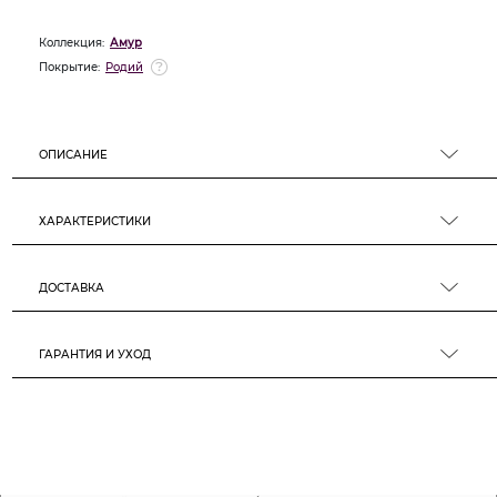
Коллекция:
Амур
Покрытие:
Родий
ОПИСАНИЕ
ХАРАКТЕРИСТИКИ
ДОСТАВКА
ГАРАНТИЯ И УХОД