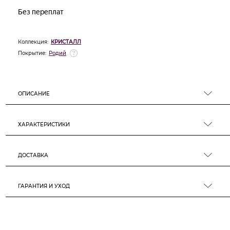
Коллекция:
КРИСТАЛЛ
Покрытие:
Родий
ОПИСАНИЕ
ХАРАКТЕРИСТИКИ
ДОСТАВКА
ГАРАНТИЯ И УХОД