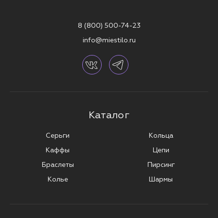
8 (800) 500-74-23
info@miestilo.ru
Каталог
Серьги
Кольца
Каффы
Цепи
Браслеты
Пирсинг
Колье
Шармы