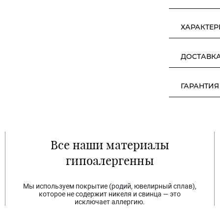
ХАРАКТЕ
ДОСТАВК
ГАРАНТИЯ
Все наши материалы
гипоалергенны
Мы используем покрытие (родий, ювелирный сплав),
которое не содержит никеля и свинца — это
исключает аллергию.