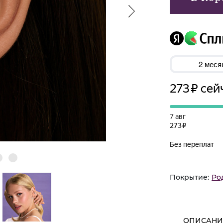
Покрытие:
Ро
ОПИСАНИ