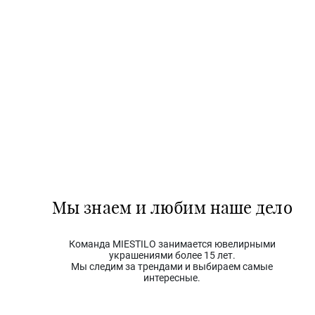
Мы знаем и любим наше дело
Команда MIESTILO занимается ювелирными
украшениями более 15 лет.
Мы следим за трендами и выбираем самые
интересные.