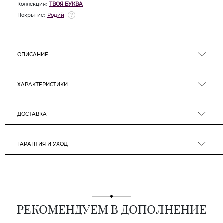
Коллекция:
ТВОЯ БУКВА
Покрытие:
Родий
ОПИСАНИЕ
ХАРАКТЕРИСТИКИ
ДОСТАВКА
ГАРАНТИЯ И УХОД
РЕКОМЕНДУЕМ В ДОПОЛНЕНИЕ