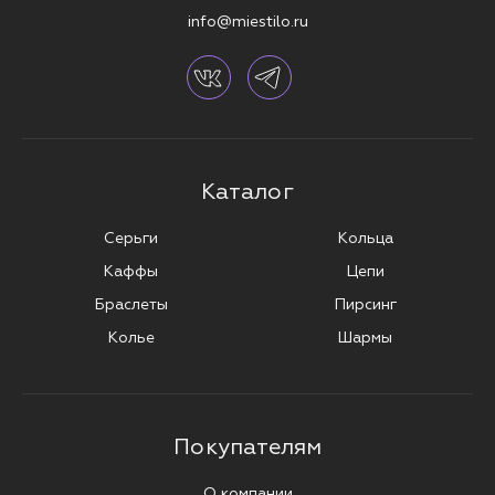
info@miestilo.ru
Каталог
Серьги
Кольца
Каффы
Цепи
Браслеты
Пирсинг
Колье
Шармы
Покупателям
О компании