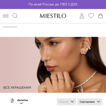
По всей России до ПВЗ СДЭК
Украшения
ФИЛЬТРЫ
Размер
Сортировка