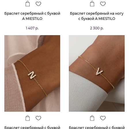
Браслет серебряный с буквой
Браслет серебряный на ногу
А MIESTILO
с буквой А MIESTILO
1 407 р.
2 300 р.
Браслет серебряный с буквой
Браслет серебряный с буквой