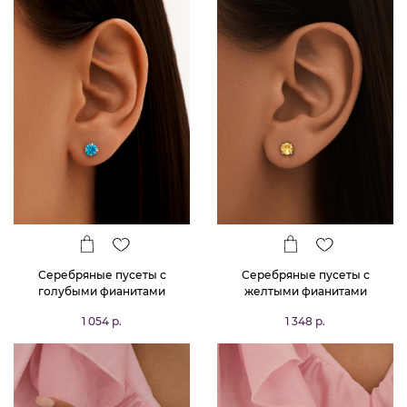
Серебряные пусеты с
Серебряные пусеты с
голубыми фианитами
желтыми фианитами
1 054 р.
1 348 р.