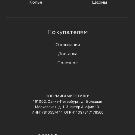
Колье
Шармы
Покупателям
О компании
Доставка
Полезное
ООО "МИЕ&МИЕСТИЛО"
191002, Санкт-Петербург, ул. Большая
Московская, д. 1-3, литер А, офис 10.
ИНН: 7810557441, ОГРН: 1097847178560