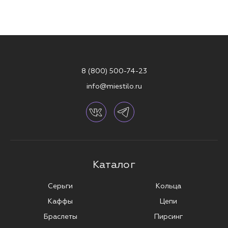
8 (800) 500-74-23
info@miestilo.ru
Каталог
Серьги
Кольца
Каффы
Цепи
Браслеты
Пирсинг