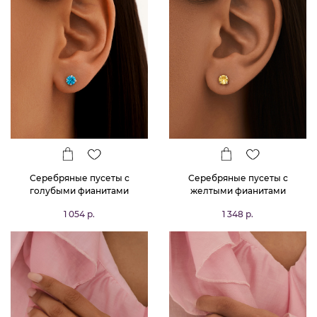
Серебряные пусеты с
Серебряные пусеты с
голубыми фианитами
желтыми фианитами
1 054 р.
1 348 р.