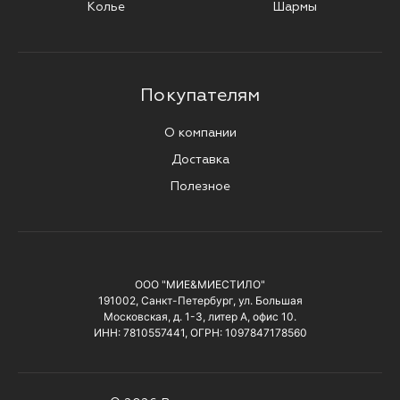
Колье
Шармы
Покупателям
О компании
Доставка
Полезное
ООО "МИЕ&МИЕСТИЛО"
191002, Санкт-Петербург, ул. Большая
Московская, д. 1-3, литер А, офис 10.
ИНН: 7810557441, ОГРН: 1097847178560