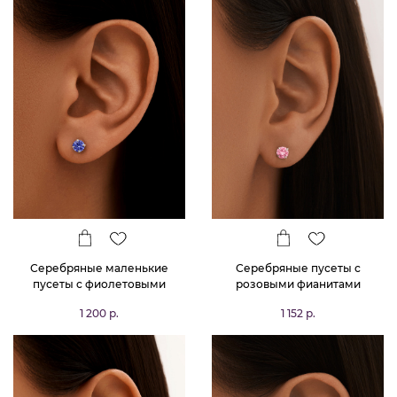
Серебряные маленькие
Серебряные пусеты с
пусеты с фиолетовыми
розовыми фианитами
фианитами 3*3 мм
1 200 р.
1 152 р.