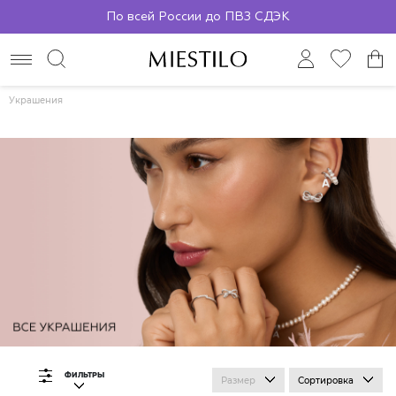
По всей России до ПВЗ СДЭК
Украшения
ФИЛЬТРЫ
Размер
Сортировка