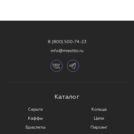
8 (800) 500-74-23
info@miestilo.ru
Каталог
Серьги
Кольца
Каффы
Цепи
Браслеты
Пирсинг