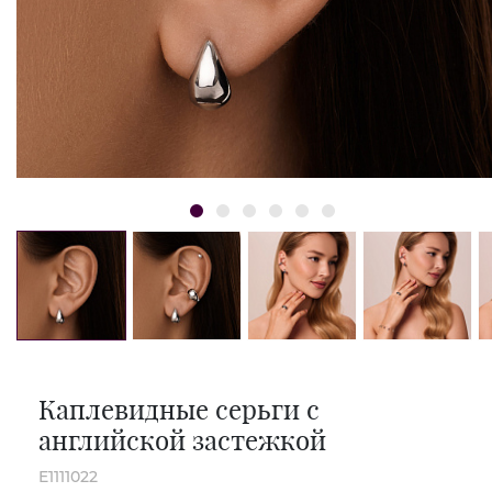
Каплевидные серьги с
английской застежкой
E1111022