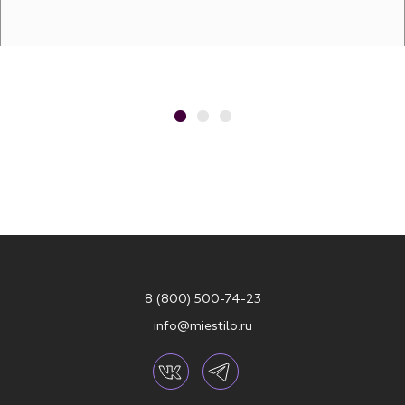
8 (800) 500-74-23
info@miestilo.ru