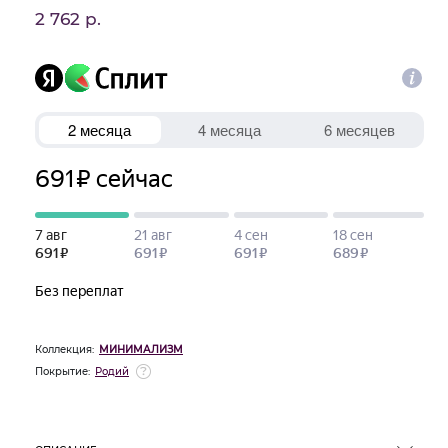
2 762 р.
Коллекция:
МИНИМАЛИЗМ
Покрытие:
Родий