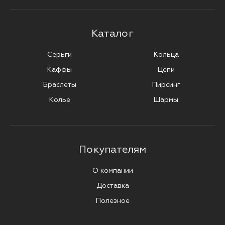
Каталог
Серьги
Кольца
Каффы
Цепи
Браслеты
Пирсинг
Колье
Шармы
Покупателям
О компании
Доставка
Полезное