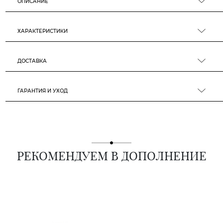
ОПИСАНИЕ
ХАРАКТЕРИСТИКИ
ДОСТАВКА
ГАРАНТИЯ И УХОД
РЕКОМЕНДУЕМ В ДОПОЛНЕНИЕ