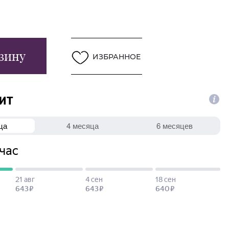
зину
ИЗБРАННОЕ