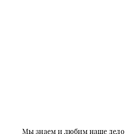
Мы знаем и любим наше дело