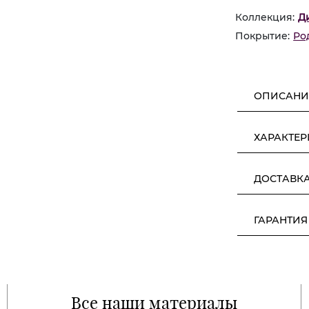
Коллекция:
Д
Покрытие:
Ро
ОПИСАНИ
ХАРАКТЕ
ДОСТАВК
ГАРАНТИЯ
Все наши материалы