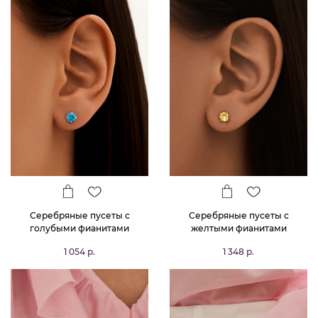
Серебряные пусеты с
Серебряные пусеты с
голубыми фианитами
желтыми фианитами
1 054 р.
1 348 р.