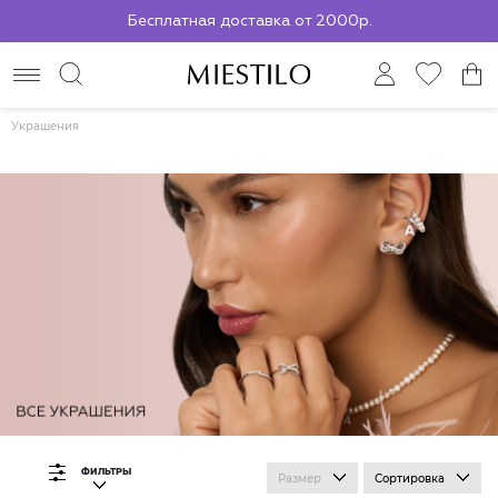
Бесплатная доставка от 2000р.
По всей России до ПВЗ СДЭК
Украшения
ФИЛЬТРЫ
Размер
Сортировка