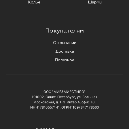
Колье
Шармы
Покупателям
О компании
Доставка
Полезное
ООО "МИЕ&МИЕСТИЛО"
191002, Санкт-Петербург, ул. Большая
Московская, д. 1-3, литер А, офис 10.
ИНН: 7810557441, ОГРН: 1097847178560