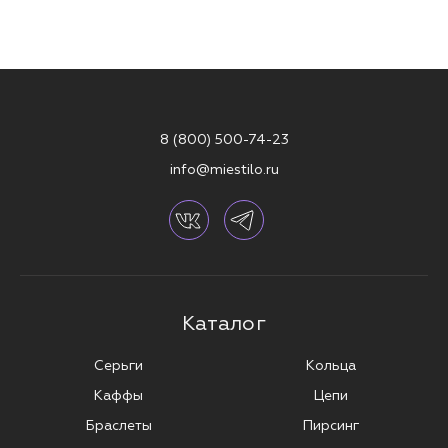
8 (800) 500-74-23
info@miestilo.ru
Каталог
Серьги
Кольца
Каффы
Цепи
Браслеты
Пирсинг